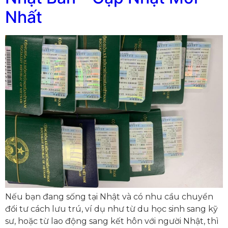
Nhất
Nếu bạn đang sống tại Nhật và có nhu cầu chuyển
đổi tư cách lưu trú, ví dụ như từ du học sinh sang kỹ
sư, hoặc từ lao động sang kết hôn với người Nhật, thì