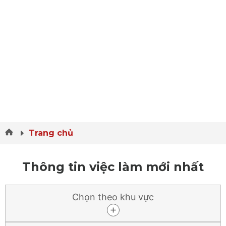
Trang chủ
Thông tin việc làm mới nhất
Chọn theo khu vực