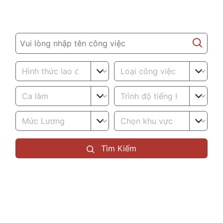
Tìm việc
Tìm Kiếm