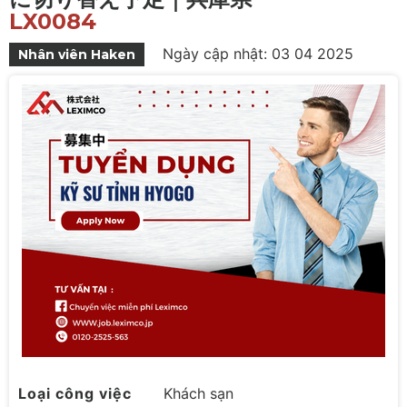
LX0084
Ngày cập nhật: 03 04 2025
Nhân viên Haken
Loại công việc
Khách sạn