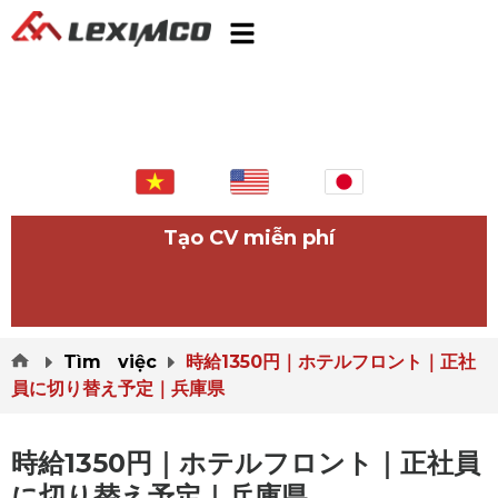
Tạo CV miễn phí
Tìm việc
時給1350円｜ホテルフロント｜正社
員に切り替え予定｜兵庫県
時給1350円｜ホテルフロント｜正社員
に切り替え予定｜兵庫県