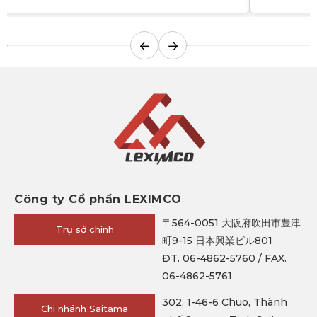
←
→
Công ty Cổ phần LEXIMCO
〒564-0051 大阪府吹田市豊津
Trụ sở chính
町9-15 日本興業ビル801
ĐT. 06-4862-5760 / FAX.
06-4862-5761
302, 1-46-6 Chuo, Thành
Chi nhánh Saitama