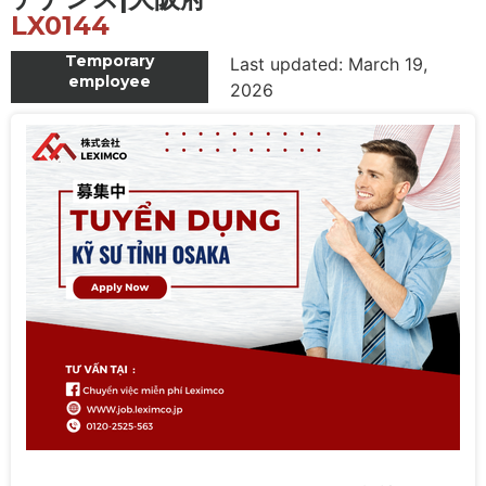
LX0144
Temporary
Last updated: March 19,
employee
2026