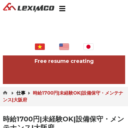
Free resume creating
仕事
時給1700円|未経験OK|設備保守・メンテナ
ンス|大阪府
時給1700円|未経験OK|設備保守・メン
テナンス|大阪府