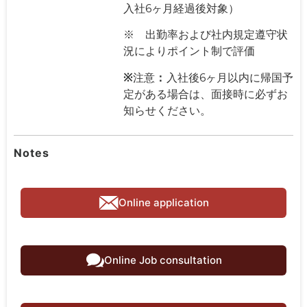
入社6ヶ月経過後対象）
※ 出勤率および社内規定遵守状
況によりポイント制で評価
※
注意
：
入社後6ヶ月以内に帰国予
定がある場合は、面接時に必ずお
知らせください。
Notes
Online application
Online Job consultation