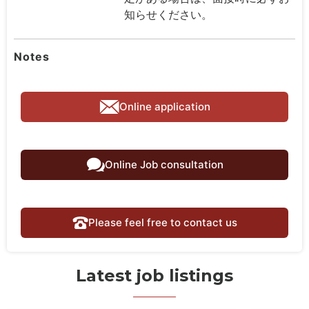
知らせください。
Notes
Online application
Online Job consultation
Please feel free to contact us
Latest job listings