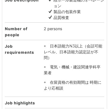
ョン
製品の包装作業
品質検査
Number of
2 persons
people
Job
+ 日本語能力N3以上（会話可能
レベル、日本語能力認定証が不
requirements
問）
+ 電気・機械・建設関連学科卒
業者
+ 在留資格の有効期間は 時期に
より応相談
Job highlights