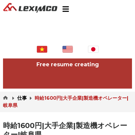
Free resume creating
仕事
時給1600円|大手企業|製造機オペレーター|
岐阜県
時給1600円|大手企業|製造機オペレー
ター|岐阜県