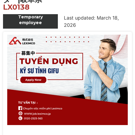
LX0138
Temporary
Last updated: March 18,
employee
2026