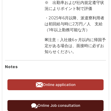
※ 出勤率および社内規定遵守状
況によりポイント制で評価
・2025年6月以降、派遣寮利用者
は初回給与時に2万円／人 支給
（1年以上勤務可能な方）
※
注意：入社後6ヶ月以内に帰国予
定がある場合は、面接時に必ずお
知らせください。
Notes
Online application
Online Job consultation