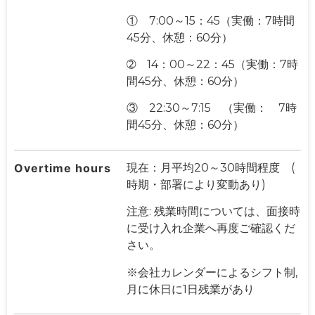
① 7:00～15：45（実働：7時間
45分、休憩：60分）
➁ 14：00～22：45（実働：7時
間45分、休憩：60分）
③ 22:30～7:15 （実働： 7時
間45分、休憩：60分）
Overtime hours
現在：月平均20～30時間程度 (
時期・部署により変動あり)
注意: 残業時間については、面接時
に受け入れ企業へ再度ご確認くだ
さい。
※会社カレンダーによるシフト制,
月に休日に1日残業があり