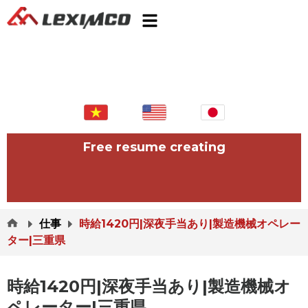
Free resume creating
仕事
時給1420円|深夜手当あり|製造機械オペレー
ター|三重県
時給1420円|深夜手当あり|製造機械オ
ペレーター|三重県