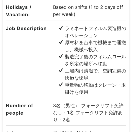
Holidays /
Based on shifts (1 to 2 days off
per week).
Vacation:
Job Description
ラミネートフィルム製造機の
オペレーション
原材料を台車で機械まで運搬
し、機械へ投入
製造完了後のフィルムロール
を所定の場所へ移動
工場内は清潔で、空調完備の
快適な環境
重量物の移動はクレーン・玉
掛けを使用
Number of
3名（男性） フォークリフト免許
なし：1名 フォークリフト免許あ
people
り：2名