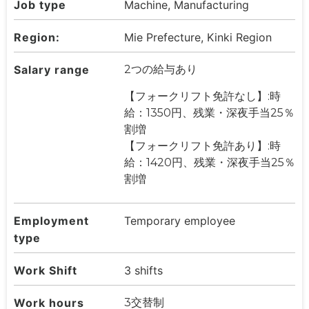
Job type
Machine, Manufacturing
Region:
Mie Prefecture, Kinki Region
Salary range
2つの給与あり
【フォークリフト免許なし】:時
給：1350円、残業・深夜手当25％
割増
【フォークリフト免許あり】:時
給：1420円、残業・深夜手当25％
割増
Employment
Temporary employee
type
Work Shift
3 shifts
Work hours
3交替制