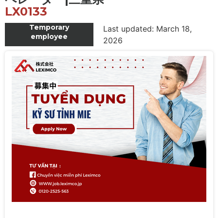
LX0133
Temporary
Last updated: March 18,
employee
2026