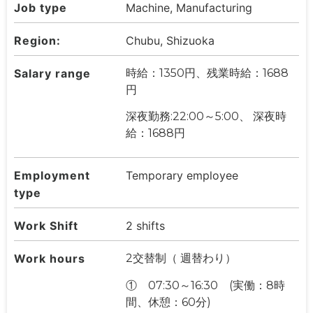
Job type
Machine, Manufacturing
Region:
Chubu, Shizuoka
Salary range
時給：1350円、残業時給：1688
円
深夜勤務:22:00～5:00、 深夜時
給：1688円
Employment
Temporary employee
type
Work Shift
2 shifts
Work hours
2交替制（ 週替わり）
① 07:30～16:30 (実働：8時
間、休憩：60分)