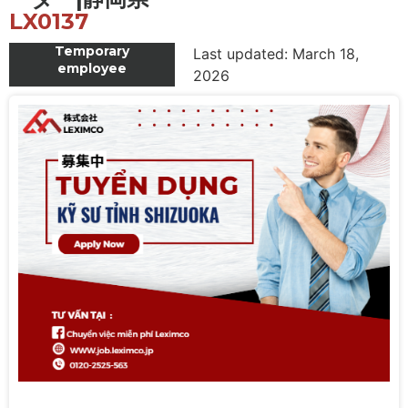
LX0137
Temporary
Last updated: March 18,
employee
2026