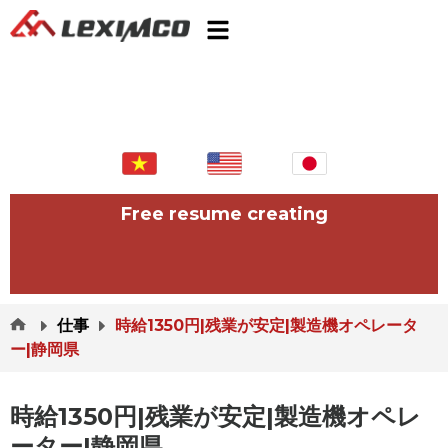
Free resume creating
仕事
時給1350円|残業が安定|製造機オペレータ
ー|静岡県
時給1350円|残業が安定|製造機オペレ
ーター|静岡県