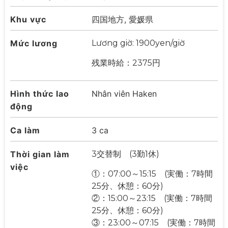
Khu vực
四国地方, 愛媛県
Mức lương
Lương giờ: 1900yen/giờ
残業時給：2375円
Hình thức lao
Nhân viên Haken
động
Ca làm
3 ca
Thời gian làm
3交替制 (3勤1休)
việc
①：07:00～15:15 (実働：7時間
25分、休憩：60分)
②：15:00～23:15 (実働：7時間
25分、休憩：60分)
③：23:00～07:15 (実働：7時間