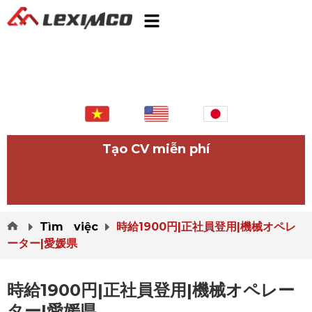
Tạo CV miễn phí
Tìm việc
時給1900円|正社員登用|機械オペレ
ーター|愛媛県
時給1900円|正社員登用|機械オペレー
ター|愛媛県