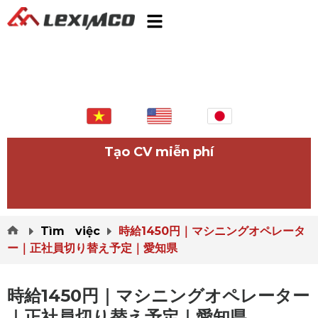
Tạo CV miễn phí
Tìm việc
時給1450円｜マシニングオペレータ
ー｜正社員切り替え予定｜愛知県
時給1450円｜マシニングオペレーター
｜正社員切り替え予定｜愛知県