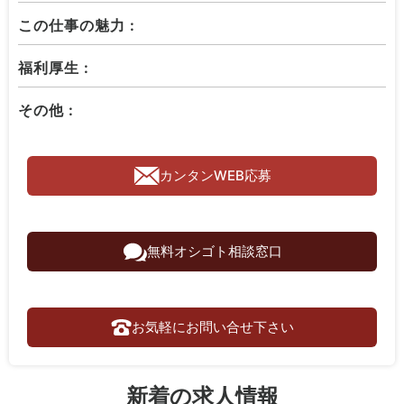
この仕事の魅力 :
福利厚生 :
その他 :
カンタンWEB応募
無料オシゴト相談窓口
お気軽にお問い合せ下さい
新着の求人情報