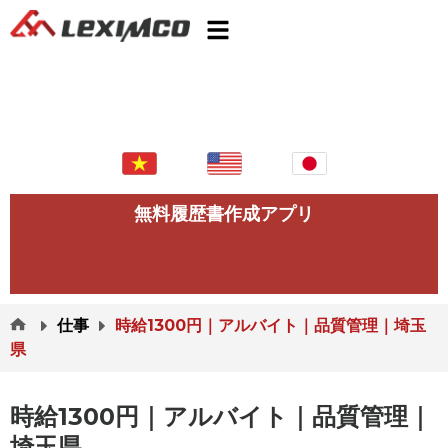
無料履歴書作成アプリ
仕事
時給1300円｜アルバイト｜品質管理｜埼玉
県
時給1300円｜アルバイト｜品質管理｜
埼玉県