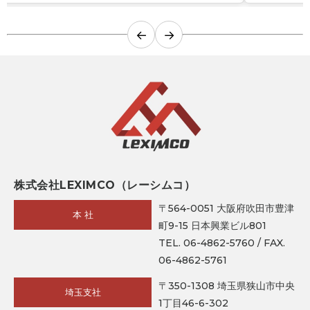
←
→
株式会社LEXIMCO（レーシムコ）
〒564-0051 大阪府吹田市豊津
本 社
町9-15 日本興業ビル801
TEL. 06-4862-5760 / FAX.
06-4862-5761
〒350-1308 埼玉県狭山市中央
埼玉支社
1丁目46-6-302