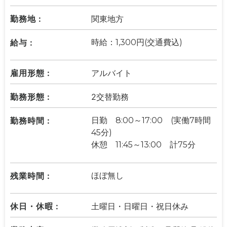
勤務地 :
関東地方
給与 :
時給：1,300円(交通費込)
雇用形態 :
アルバイト
勤務形態 :
2交替勤務
勤務時間 :
日勤 8:00～17:00 (実働7時間
45分)
休憩 11:45～13:00 計75分
残業時間 :
ほぼ無し
休日・休暇 :
土曜日・日曜日・祝日休み