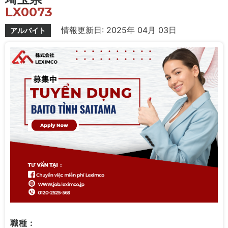
LX0073
情報更新日: 2025年 04月 03日
アルバイト
職種 :