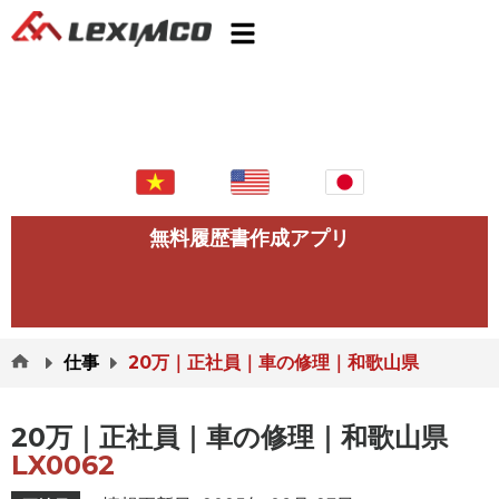
無料履歴書作成アプリ
仕事
20万｜正社員｜車の修理｜和歌山県
20万｜正社員｜車の修理｜和歌山県
LX0062