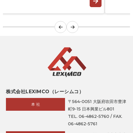
←
→
株式会社LEXIMCO（レーシムコ）
〒564-0051 大阪府吹田市豊津
本 社
町9-15 日本興業ビル801
TEL. 06-4862-5760 / FAX.
06-4862-5761