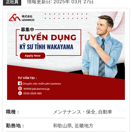
情報更新日: 2025年 03月 27日
正社員
職種 :
メンテナンス・保全, 自動車
勤務地 :
和歌山県, 近畿地方