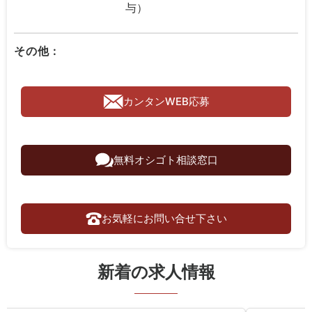
与）
その他 :
カンタンWEB応募
無料オシゴト相談窓口
お気軽にお問い合せ下さい
新着の求人情報