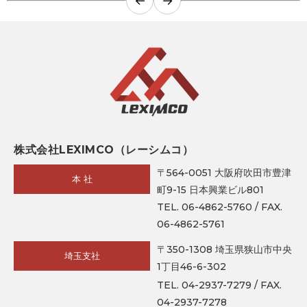
←
→
株式会社LEXIMCO（レーシムコ）
〒564-0051 大阪府吹田市豊津
本 社
町9-15 日本興業ビル801
TEL. 06-4862-5760 / FAX.
06-4862-5761
〒350-1308 埼玉県狭山市中央
埼玉支社
1丁目46-6-302
TEL. 04-2937-7279 / FAX.
04-2937-7278