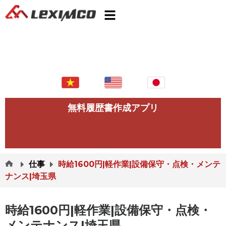
無料履歴書作成アプリ
仕事
時給1600円|軽作業|設備保守・点検・メンテ
ナンス|埼玉県
時給1600円|軽作業|設備保守・点検・
メンテナンス|埼玉県