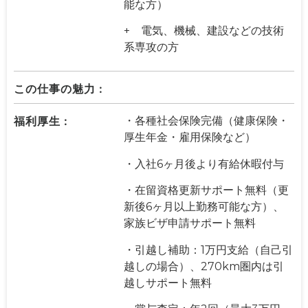
能な方）
+ 電気、機械、建設などの技術
系専攻の方
この仕事の魅力 :
福利厚生 :
・各種社会保険完備（健康保険・
厚生年金・雇用保険など）
・入社6ヶ月後より有給休暇付与
・在留資格更新サポート無料（更
新後6ヶ月以上勤務可能な方）、
家族ビザ申請サポート無料
・引越し補助：1万円支給（自己引
越しの場合）、270km圏内は引
越しサポート無料