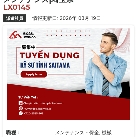
LX0145
情報更新日: 2026年 03月 19日
派遣社員
職種 :
メンテナンス・保全, 機械