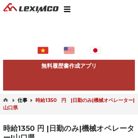
無料履歴書作成アプリ
仕事
時給1350 円 |日勤のみ|機械オペレーター|
山口県
時給1350 円 |日勤のみ|機械オペレータ
ー|山口県