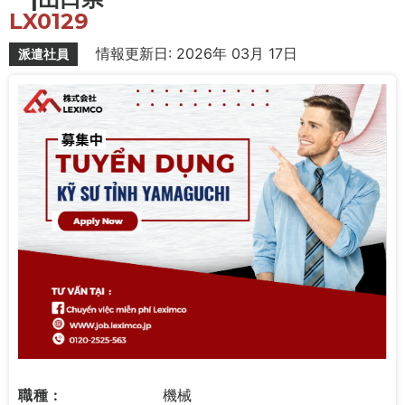
LX0129
情報更新日: 2026年 03月 17日
派遣社員
職種 :
機械