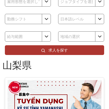
求人を探す
山梨県
NEW