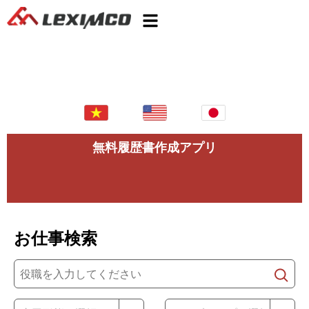
無料履歴書作成アプリ
お仕事検索