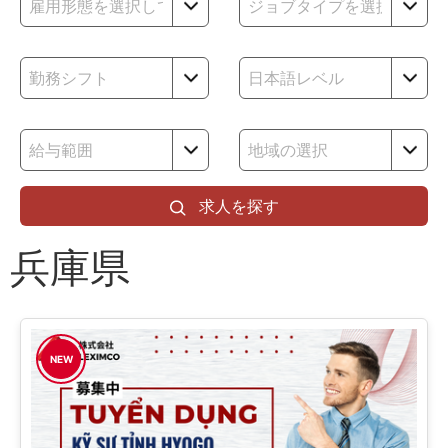
求人を探す
兵庫県
NEW