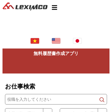
無料履歴書作成アプリ
お仕事検索